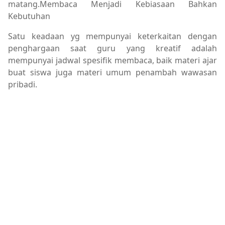
matang.Membaca Menjadi Kebiasaan Bahkan
Kebutuhan
Satu keadaan yg mempunyai keterkaitan dengan
penghargaan saat guru yang kreatif adalah
mempunyai jadwal spesifik membaca, baik materi ajar
buat siswa juga materi umum penambah wawasan
pribadi.