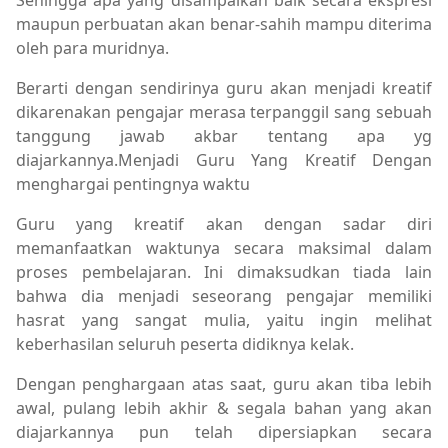
maupun perbuatan akan benar-sahih mampu diterima
oleh para muridnya.
Berarti dengan sendirinya guru akan menjadi kreatif
dikarenakan pengajar merasa terpanggil sang sebuah
tanggung jawab akbar tentang apa yg
diajarkannya.Menjadi Guru Yang Kreatif Dengan
menghargai pentingnya waktu
Guru yang kreatif akan dengan sadar diri
memanfaatkan waktunya secara maksimal dalam
proses pembelajaran. Ini dimaksudkan tiada lain
bahwa dia menjadi seseorang pengajar memiliki
hasrat yang sangat mulia, yaitu ingin melihat
keberhasilan seluruh peserta didiknya kelak.
Dengan penghargaan atas saat, guru akan tiba lebih
awal, pulang lebih akhir & segala bahan yang akan
diajarkannya pun telah dipersiapkan secara