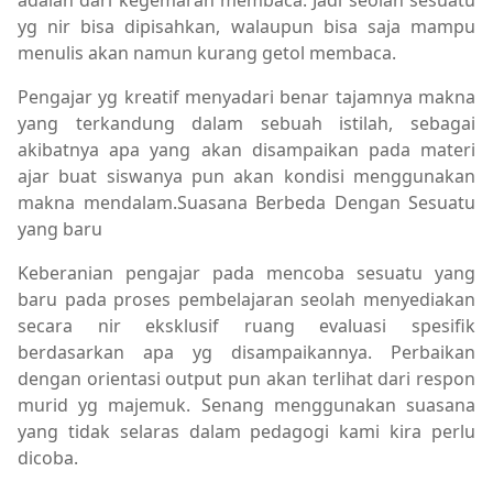
yg nir bisa dipisahkan, walaupun bisa saja mampu
menulis akan namun kurang getol membaca.
Pengajar yg kreatif menyadari benar tajamnya makna
yang terkandung dalam sebuah istilah, sebagai
akibatnya apa yang akan disampaikan pada materi
ajar buat siswanya pun akan kondisi menggunakan
makna mendalam.Suasana Berbeda Dengan Sesuatu
yang baru
Keberanian pengajar pada mencoba sesuatu yang
baru pada proses pembelajaran seolah menyediakan
secara nir eksklusif ruang evaluasi spesifik
berdasarkan apa yg disampaikannya. Perbaikan
dengan orientasi output pun akan terlihat dari respon
murid yg majemuk. Senang menggunakan suasana
yang tidak selaras dalam pedagogi kami kira perlu
dicoba.