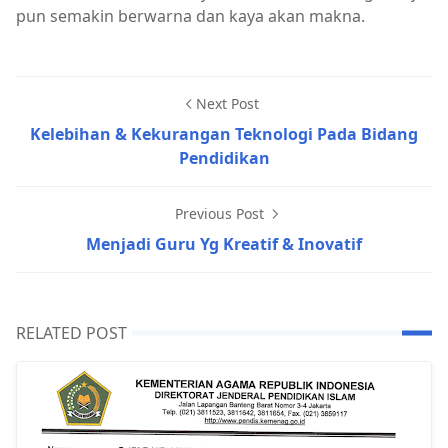
pun semakin berwarna dan kaya akan makna.
Next Post
Kelebihan & Kekurangan Teknologi Pada Bidang
Pendidikan
Previous Post
Menjadi Guru Yg Kreatif & Inovatif
RELATED POST