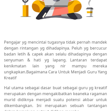
Pengajar yg mencintai tugasnya tidak pernah mandek
dengan rintangan yg dihadapinya. Peluh yg bercucur
badan letih & capek akan selalu dihadapinya dengan
senyuman & hati yg lapang. Lantaran terdapat
kenikmatan lain yang nir mampu mereka
ungkapkan.Bagaimana Cara Untuk Menjadi Guru Yang
Kreatif
Hal utama sebagai dasar buat sebagai guru yg kreatif
merupakan dengan mengakibatkan keaneka ragaman
murid didiknya menjadi suatu potensi akbar untuk
dikembangkan. Ini merupakan sebuah tantangan