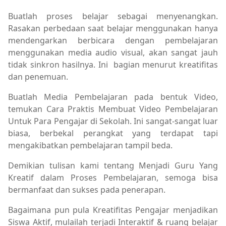
Buatlah proses belajar sebagai menyenangkan.
Rasakan perbedaan saat belajar menggunakan hanya
mendengarkan berbicara dengan pembelajaran
menggunakan media audio visual, akan sangat jauh
tidak sinkron hasilnya. Ini bagian menurut kreatifitas
dan penemuan.
Buatlah Media Pembelajaran pada bentuk Video,
temukan Cara Praktis Membuat Video Pembelajaran
Untuk Para Pengajar di Sekolah. Ini sangat-sangat luar
biasa, berbekal perangkat yang terdapat tapi
mengakibatkan pembelajaran tampil beda.
Demikian tulisan kami tentang Menjadi Guru Yang
Kreatif dalam Proses Pembelajaran, semoga bisa
bermanfaat dan sukses pada penerapan.
Bagaimana pun pula Kreatifitas Pengajar menjadikan
Siswa Aktif, mulailah terjadi Interaktif & ruang belajar