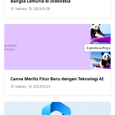
Bangsa Lemuria di Indonesia
Sabiex
2023/5/28
Canva Merilis Fitur Baru dengan Teknologi AI
Sabiex
2023/5/23