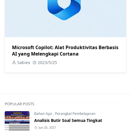
Microsoft Copilot: Alat Produktivitas Berbasis
AI yang Melengkapi Cortana
Sabiex
2023/5/25
POPULAR POSTS
Bahan Ajar
,
Perangkat Pembelajaran
Analisis Butir Soal Semua Tingkat
Jun 20, 2021