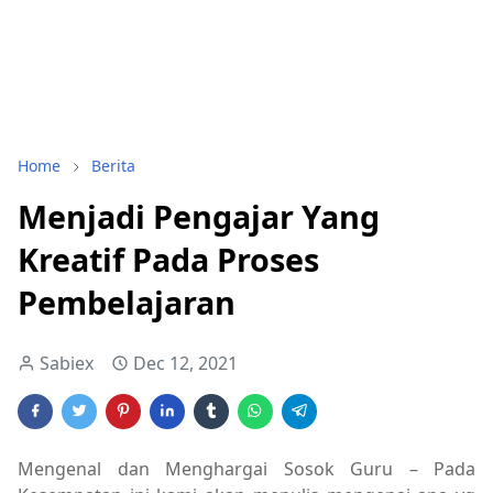
Home
Berita
Menjadi Pengajar Yang
Kreatif Pada Proses
Pembelajaran
Sabiex
Dec 12, 2021
Mengenal dan Menghargai Sosok Guru – Pada