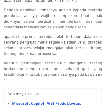
dalam kemajuan output didikan mereka.
Dengan demikian, imbasnya adalah kepada metode
pembelajaran yg wajib disampaikan buat anak
didiknya. Selalu berusaha memperbaiki diri dan
senantiasa mencari inovasi dalam pengajaran.
apabila hal primer tersebut telah tertanam dalam diri
seorang pengajar, maka segala kejadian yang didapati
selama proses belajar mengajar akan terasa ringan,
tenang menikmati prosesnya.
Adapun pembagian terstruktur mengenai terang
berkenaan dengan cara buat sebagai guru yang
kreatif akan kita coba uraikan misalnya pada bawah ini
:
You may also like...
Microsoft Copilot: Alat Produktivitas