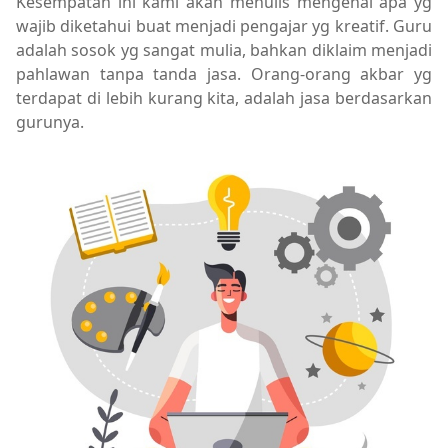
Kesempatan ini kami akan menulis mengenai apa yg
wajib diketahui buat menjadi pengajar yg kreatif. Guru
adalah sosok yg sangat mulia, bahkan diklaim menjadi
pahlawan tanpa tanda jasa. Orang-orang akbar yg
terdapat di lebih kurang kita, adalah jasa berdasarkan
gurunya.