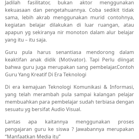
Jadilah fasilitator, bukan aktor menggunakan
kekuasaan dan pengetahuannya. Coba sedikit tidak
sama, lebih akrab menggunakan murid contohnya,
kegiatan belajar dilakukan di luar ruangan, atau
apapun yg sekiranya nir monoton dalam alur belajar
yang itu – itu saja.
Guru pula harus senantiasa mendorong dalam
keaktifan anak didik (Motivator). Tapi Perlu diingat
bahwa guru juga merupakan sang pembelajar.Contoh
Guru Yang Kreatif Di Era Teknologi
Di era kemajuan Teknologi Komunikasi & Informasi,
yang telah merambah pula sampai kalangan pelajar
membuahkan para pembelajar sudah terbiasa dengan
sesuatu yg bersifat Audio Visual.
Lantas apa kaitannya menggunakan proses
pengajaran guru ke siswa ? Jawabannya merupakan
“Manfaatkan Media itu”