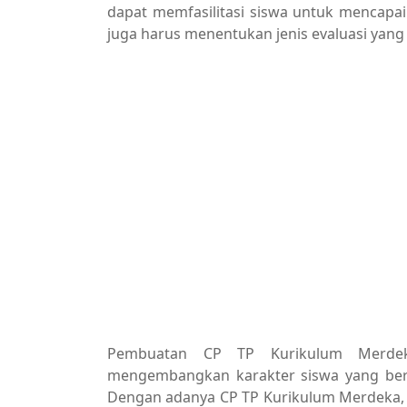
dapat memfasilitasi siswa untuk mencapai 
juga harus menentukan jenis evaluasi yan
Pembuatan CP TP Kurikulum Merdek
mengembangkan karakter siswa yang berlan
Dengan adanya CP TP Kurikulum Merdeka,