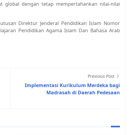
t global dengan tetap mempertahankan nilai-nilai
putusan Direktur Jenderal Pendidikan Islam Nomor
lajaran Pendidikan Agama Islam Dan Bahasa Arab
Previous Post
Implementasi Kurikulum Merdeka bagi
Madrasah di Daerah Pedesaan