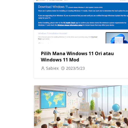
Pilih Mana Windows 11 Ori atau
Windows 11 Mod
Sabiex
2023/5/23