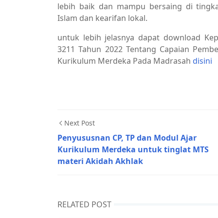
lebih baik dan mampu bersaing di tingka
Islam dan kearifan lokal.
untuk lebih jelasnya dapat download Ke
3211 Tahun 2022 Tentang Capaian Pembe
Kurikulum Merdeka Pada Madrasah
disini
Next Post
Penyususnan CP, TP dan Modul Ajar
Kurikulum Merdeka untuk tinglat MTS
materi Akidah Akhlak
RELATED POST