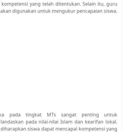
kompetensi yang telah ditentukan. Selain itu, guru
g akan digunakan untuk mengukur pencapaian siswa.
a pada tingkat MTs sangat penting untuk
daskan pada nilai-nilai Islam dan kearifan lokal.
 diharapkan siswa dapat mencapai kompetensi yang