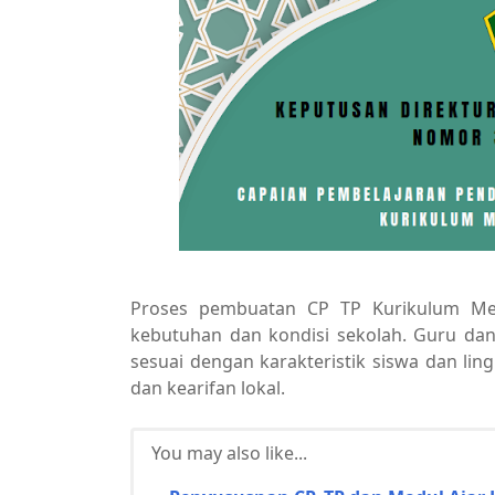
Proses pembuatan CP TP Kurikulum Mer
kebutuhan dan kondisi sekolah. Guru da
sesuai dengan karakteristik siswa dan ling
dan kearifan lokal.
You may also like...