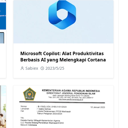
Microsoft Copilot: Alat Produktivitas
Berbasis AI yang Melengkapi Cortana
Sabiex
2023/5/25