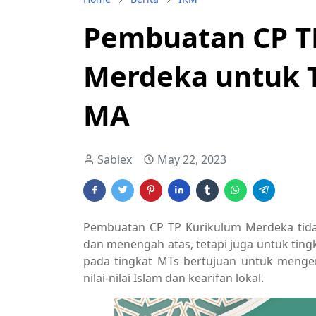
Pembuatan CP T
Merdeka untuk T
MA
Sabiex
May 22, 2023
Pembuatan CP TP Kurikulum Merdeka tida
dan menengah atas, tetapi juga untuk tin
pada tingkat MTs bertujuan untuk menge
nilai-nilai Islam dan kearifan lokal.