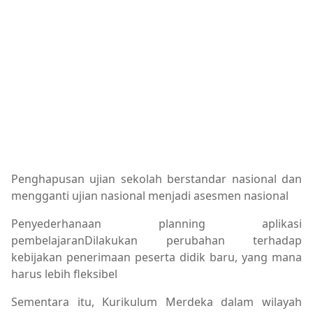
Penghapusan ujian sekolah berstandar nasional dan
mengganti ujian nasional menjadi asesmen nasional
Penyederhanaan planning aplikasi
pembelajaranDilakukan perubahan terhadap
kebijakan penerimaan peserta didik baru, yang mana
harus lebih fleksibel
Sementara itu, Kurikulum Merdeka dalam wilayah