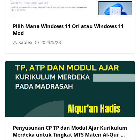
Pilih Mana Windows 11 Ori atau Windows 11
Mod
Sabiex
2023/5/23
Penyusunan CP TP dan Modul Ajar Kurikulum
Merdeka untuk Tingkat MTS Materi Al-Qur'an