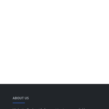
ABOUT US