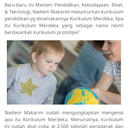
Baru-baru ini Menteri Pendidikan, Kebudayaan, Riset,
& Teknologi, Nadiem Makarim meluncurkan kurikulum
pendidikan yg dinamakannya Kurikulum Merdeka. Apa
itu Kurikulum Merdeka yang sebagai nama resmi
berdasarkan kurikulum prototipe?
Nadiem Makarim sudah mengungkapkan mengenai
apa itu Kurikulum Merdeka. Menurutnya, kurikulum
ini sudah diuji coba di 2.500 sekolah penggerak dan