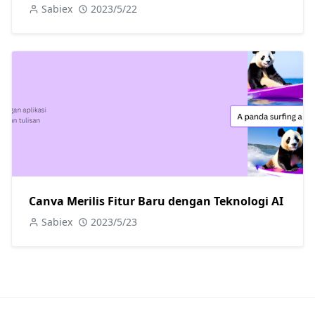
Hadits
Sabiex
2023/5/22
Canva Merilis Fitur Baru dengan Teknologi AI
Sabiex
2023/5/23