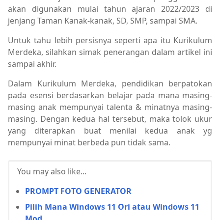
akan digunakan mulai tahun ajaran 2022/2023 di
jenjang Taman Kanak-kanak, SD, SMP, sampai SMA.
Untuk tahu lebih persisnya seperti apa itu Kurikulum
Merdeka, silahkan simak penerangan dalam artikel ini
sampai akhir.
Dalam Kurikulum Merdeka, pendidikan berpatokan
pada esensi berdasarkan belajar pada mana masing-
masing anak mempunyai talenta & minatnya masing-
masing. Dengan kedua hal tersebut, maka tolok ukur
yang diterapkan buat menilai kedua anak yg
mempunyai minat berbeda pun tidak sama.
You may also like...
PROMPT FOTO GENERATOR
Pilih Mana Windows 11 Ori atau Windows 11
Mod