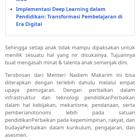
Implementasi Deep Learning dalam
Pendidikan: Transformasi Pembelajaran di
Era Digital
Sehingga setiap anak tidak mampu dipaksakan untuk
menilik sesuatu hal yang nir disukainya. Tujuannya
buat mengasah minat & talenta anak semenjak dini.
Terobosan dari Menteri Nadiem Makarim ini bisa
diterapkan dengan terlebih dahulu melalui empat
upaya pemugaran. Dengan perbaikan dalam
infrastruktur dan teknologi pendidikanPerbaikan
dalam hal kebijakan, mekanisme, pendanaan, serta
pemberianotonomi lebih pada satuan
pendidikanPerbaikan pada kepemimpinan, rakyat, dan
budayaPerbaikan dalam kurikulum, pengajaran, dan
asesmen.