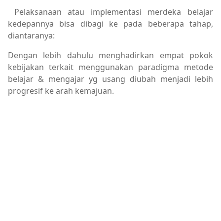
Pelaksanaan atau implementasi merdeka belajar
kedepannya bisa dibagi ke pada beberapa tahap,
diantaranya:
Dengan lebih dahulu menghadirkan empat pokok
kebijakan terkait menggunakan paradigma metode
belajar & mengajar yg usang diubah menjadi lebih
progresif ke arah kemajuan.