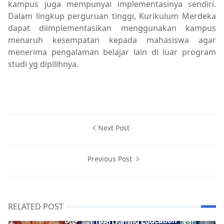
kampus juga mempunyai implementasinya sendiri.
Dalam lingkup perguruan tinggi, Kurikulum Merdeka
dapat diimplementasikan menggunakan kampus
menaruh kesempatan kepada mahasiswa agar
menerima pengalaman belajar lain di luar program
studi yg dipilihnya.
Next Post
Previous Post
RELATED POST