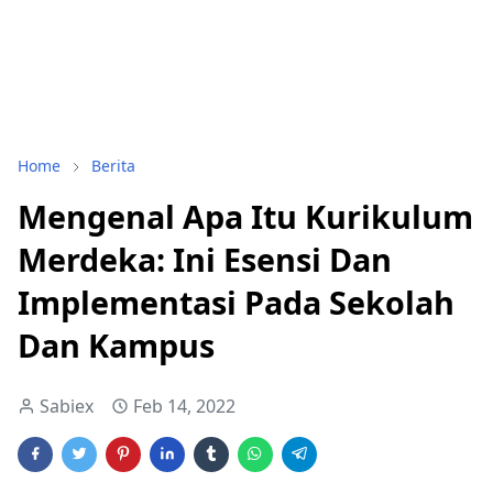
Home
Berita
Mengenal Apa Itu Kurikulum
Merdeka: Ini Esensi Dan
Implementasi Pada Sekolah
Dan Kampus
Sabiex
Feb 14, 2022